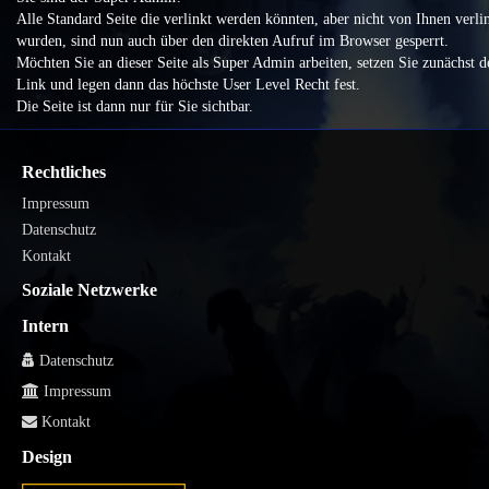
Alle Standard Seite die verlinkt werden könnten, aber nicht von Ihnen verli
wurden, sind nun auch über den direkten Aufruf im Browser gesperrt.
Möchten Sie an dieser Seite als Super Admin arbeiten, setzen Sie zunächst d
Link und legen dann das höchste User Level Recht fest.
Die Seite ist dann nur für Sie sichtbar.
Rechtliches
Impressum
Datenschutz
Kontakt
Soziale Netzwerke
Intern
Datenschutz
Impressum
Kontakt
Design