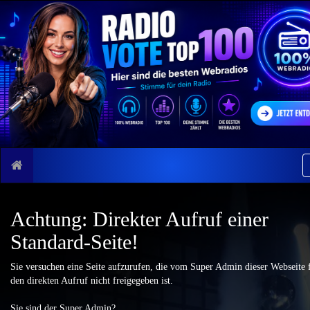
Achtung: Direkter Aufruf einer
Standard-Seite!
Sie versuchen eine Seite aufzurufen, die vom Super Admin dieser Webseite 
den direkten Aufruf nicht freigegeben ist.
Sie sind der Super Admin?