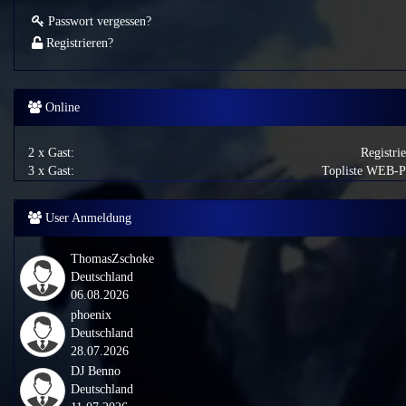
Passwort vergessen?
Registrieren?
Online
2 x Gast:
Registri
3 x Gast:
Topliste WEB-
User Anmeldung
ThomasZschoke
Deutschland
06.08.2026
phoenix
Deutschland
28.07.2026
DJ Benno
Deutschland