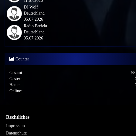
11.07.2026
DJ Wolf
Deutschland
05.07.2026
Radio Perfekt
Deutschland
05.07.2026
Counter
Gesamt:
58
Gestern:
Heute:
Online:
Rechtliches
Impressum
Datenschutz