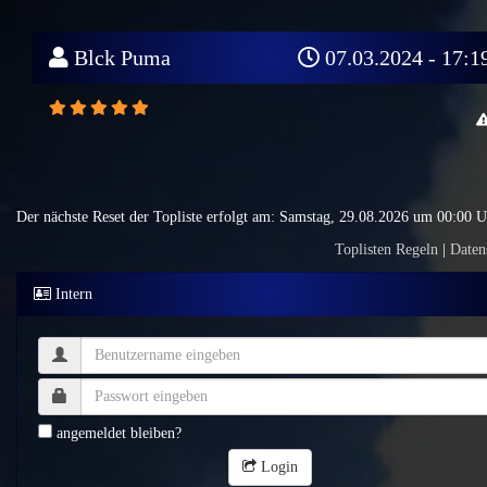
Blck Puma
07.03.2024 - 17:1
Der nächste Reset der Topliste erfolgt am: Samstag, 29.08.2026 um 00:00 
Toplisten Regeln
|
Daten
Intern
angemeldet bleiben?
Login