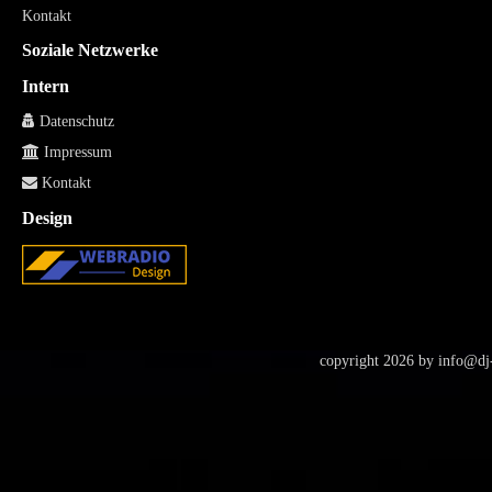
Kontakt
Soziale Netzwerke
Intern
Datenschutz
Impressum
Kontakt
Design
copyright 2026 by
info@dj-