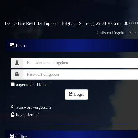
Der nächste Reset der Topliste erfolgt am: Samstag, 29.08.2026 um 00:00 
Toplisten Regeln
|
Daten
Intern
angemeldet bleiben?
Login
Passwort vergessen?
Registrieren?
Online