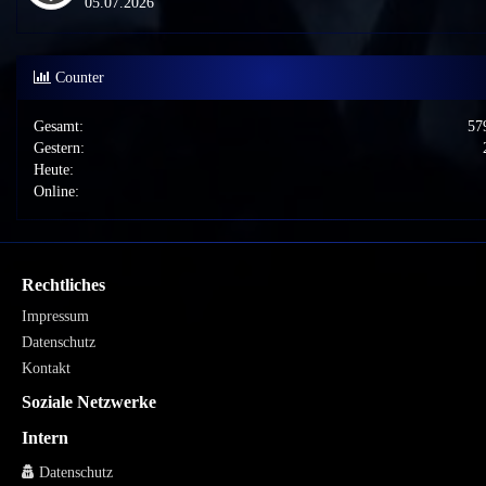
05.07.2026
Counter
Gesamt:
57
Gestern:
Heute:
Online:
Rechtliches
Impressum
Datenschutz
Kontakt
Soziale Netzwerke
Intern
Datenschutz