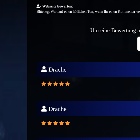
Webseite bewerten:
Bitte legt Wert auf einen höflichen Ton, wenn ihr einen Kommentar ver
Um eine Bewertung ab
Drache
Drache