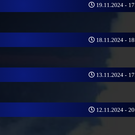
19.11.2024 - 17
18.11.2024 - 18
13.11.2024 - 17
12.11.2024 - 20