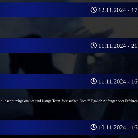
12.11.2024 - 17
11.11.2024 - 21
11.11.2024 - 16
r unser durchgeknalltes und lustige Team. Wir suchen Dich!!! Egal ob Anfänger oder Erfahren
10.11.2024 - 16