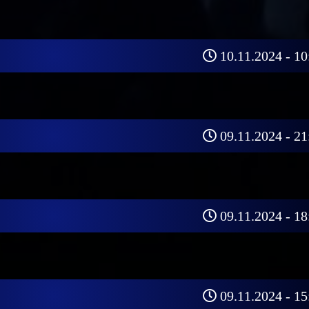
10.11.2024 - 10
09.11.2024 - 21
09.11.2024 - 18
09.11.2024 - 15