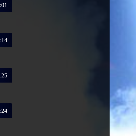
:01
:14
:25
:24