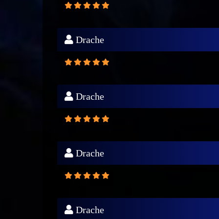
Drache
Drache
Drache
Drache