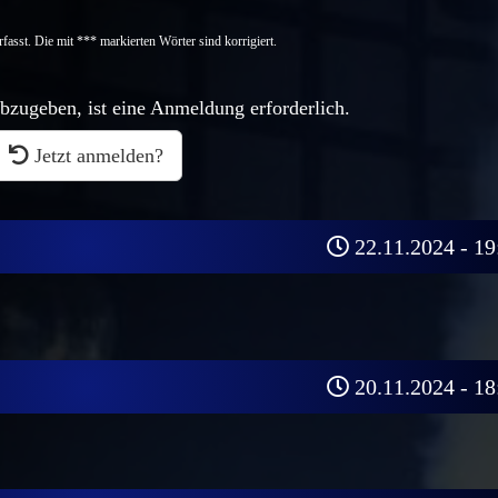
fasst. Die mit *** markierten Wörter sind korrigiert.
zugeben, ist eine Anmeldung erforderlich.
Jetzt anmelden?
22.11.2024 - 19
20.11.2024 - 18