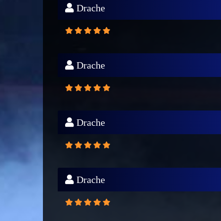
Drache
Drache
Drache
Drache