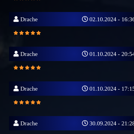
Drache
02.10.2024 - 16:3
Drache
01.10.2024 - 20:5
Drache
01.10.2024 - 17:1
Drache
30.09.2024 - 21:2