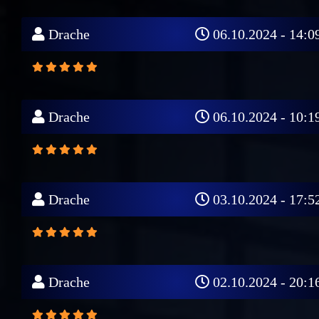
Drache
06.10.2024 - 14:0
Drache
06.10.2024 - 10:1
Drache
03.10.2024 - 17:5
Drache
02.10.2024 - 20:1