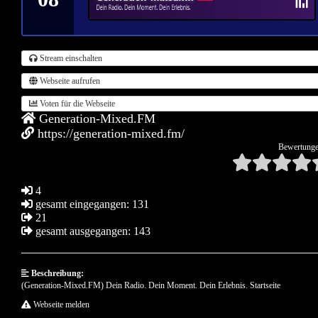
Stream einschalten
Webseite aufrufen
Voten für die Webseite
Generation-Mixed.FM
https://generation-mixed.fm/
Bewertunge
4
gesamt eingegangen: 131
21
gesamt ausgegangen: 143
Beschreibung:
(Generation-Mixed.FM) Dein Radio. Dein Moment. Dein Erlebnis. Startseite
Webseite melden