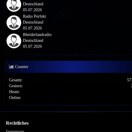
Deutschland
05.07.2026
Radio Perfekt
Deutschland
05.07.2026
Rheiderlandradio
Deutschland
05.07.2026
Counter
Gesamt:
57
Gestern:
Heute:
Online:
Rechtliches
Impressum