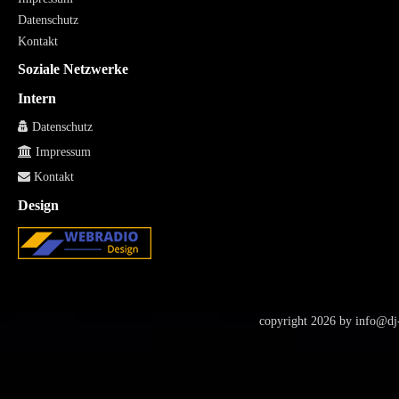
Datenschutz
Kontakt
Soziale Netzwerke
Intern
Datenschutz
Impressum
Kontakt
Design
copyright 2026 by
info@dj-