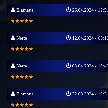
Elamaus
26.04.2024 - 12:5
Nette
12.04.2024 - 06:1
Nette
03.04.2024 - 19:4
Elamaus
22.03.2024 - 19:2