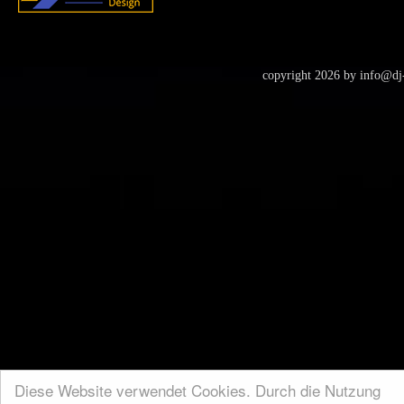
copyright 2026 by
info@dj-
Diese Website verwendet Cookies. Durch die Nutzung