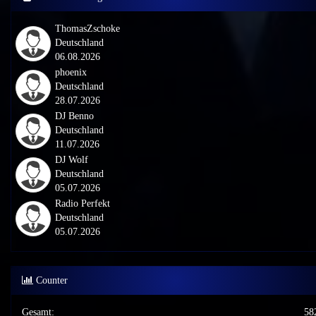
ThomasZschoke
Deutschland
06.08.2026
phoenix
Deutschland
28.07.2026
DJ Benno
Deutschland
11.07.2026
DJ Wolf
Deutschland
05.07.2026
Radio Perfekt
Deutschland
05.07.2026
Counter
Gesamt:
58