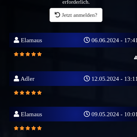
erforderlich.
Jetzt anmelden?
Elamaus
06.06.2024 - 17:4
Adler
12.05.2024 - 13:1
Elamaus
09.05.2024 - 10:0