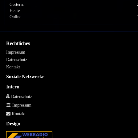
Gestern:
Heute:
Online:
Rechtliches
Impressum
Datenschutz
Kontakt
Soziale Netzwerke
Intern
Datenschutz
Impressum
Kontakt
Design