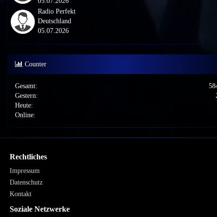
05.07.2026
Radio Perfekt
Deutschland
05.07.2026
Counter
Gesamt:
58
Gestern:
Heute:
Online:
Rechtliches
Impressum
Datenschutz
Kontakt
Soziale Netzwerke