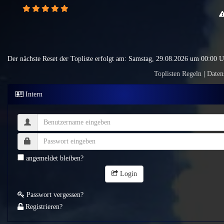
Der nächste Reset der Topliste erfolgt am: Samstag, 29.08.2026 um 00:00 
Toplisten Regeln
|
Daten
Intern
angemeldet bleiben?
Login
Passwort vergessen?
Registrieren?