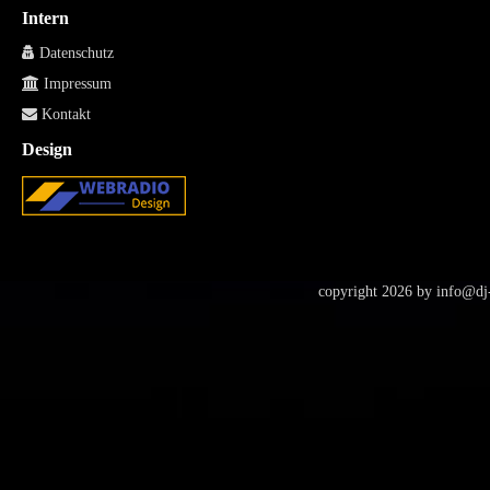
Intern
Datenschutz
Impressum
Kontakt
Design
copyright 2026 by
info@dj-