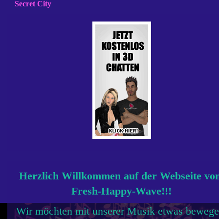
Secret City
Herzlich Willkommen auf der Webseite vo
Fresh-Happy-Wave!!!
Wir möchten mit unserer Musik etwas bewege