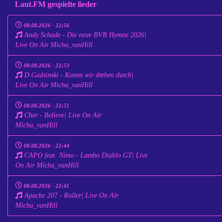
Laut.FM gespielte lieder
08.08.2026 - 22:56
Andy Schade - Die neue BVB Hymne 2026|
Live On Air Micha_vanHill
08.08.2026 - 22:53
D.Gadsinski - Komm wir drehen durch|
Live On Air Micha_vanHill
08.08.2026 - 22:51
Cher - Believe| Live On Air
Micha_vanHill
08.08.2026 - 22:44
CAPO feat. Nimo - Lambo Diablo GT| Live
On Air Micha_vanHill
08.08.2026 - 22:41
Apache 207 - Roller| Live On Air
Micha_vanHill