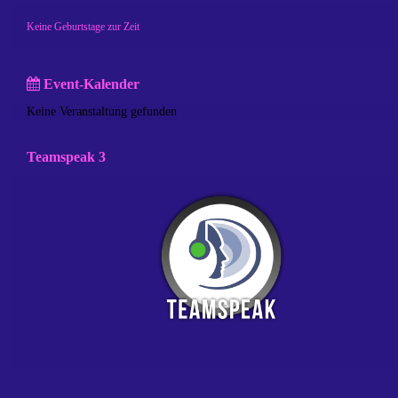
Keine Geburtstage zur Zeit
Event-Kalender
Keine Veranstaltung gefunden
Teamspeak 3