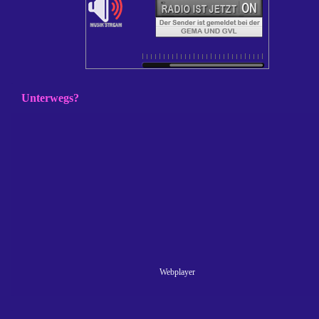
Unterwegs?
Webplayer