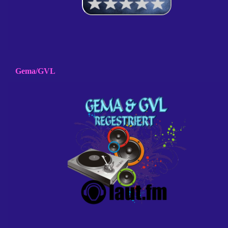
Gema/GVL