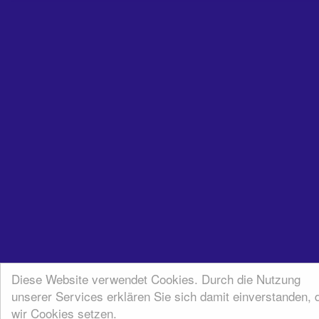
Diese Website verwendet Cookies. Durch die Nutzung
unserer Services erklären Sie sich damit einverstanden, 
wir Cookies setzen.