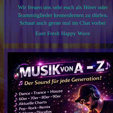
Wir freuen uns sehr euch als Hörer oder
Teammitglieder kennenlernen zu dürfen.
Schaut auch gerne mal im Chat vorbei
Euer Fresh Happy Wave