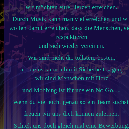
wir möchten eure Herzen erreichen.
Durch Musik kann man viel erreichen und wi
wollen damit erreichen, dass die Menschen, si
respektieren
und sich wieder vereinen.
Wir sind nicht die tollsten, besten,
aber eins kann ich mit Sicherheit sagen,
wir sind Menschen mit Herz
und Mobbing ist für uns ein No Go….
Wenn du vielleicht genau so ein Team suchst
freuen wir uns dich kennen zulernen.
Schick uns doch gleich mal eine Bewerbung