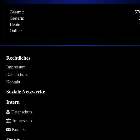
Gesamt:
57
Gestern:
Heute:
Online:
Rechtliches
Impressum
Datenschutz
Kontakt
Soziale Netzwerke
Intern
Datenschutz
Impressum
Kontakt
Design