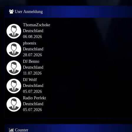
User Anmeldung
ThomasZschoke
Deutschland
06.08.2026
phoenix
Deutschland
28.07.2026
DJ Benno
Deutschland
11.07.2026
DJ Wolf
Deutschland
05.07.2026
Radio Perfekt
Deutschland
05.07.2026
Counter