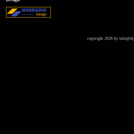
copyright 2026 by
info@dj-