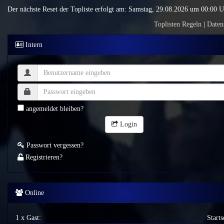
Der nächste Reset der Topliste erfolgt am: Samstag, 29.08.2026 um 00:00 
Toplisten Regeln
|
Daten
Intern
angemeldet bleiben?
Login
Passwort vergessen?
Registrieren?
Online
1 x Gast:
Starts